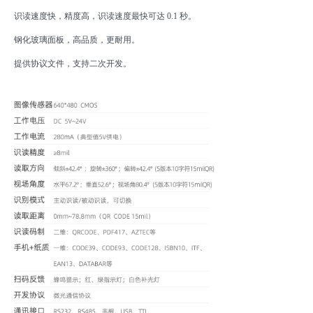
识读速度快，精度高，识读速度最快可达 0.1 秒。
钢化玻璃面板，高品质，更耐用。
提供协议文件，支持二次开发。