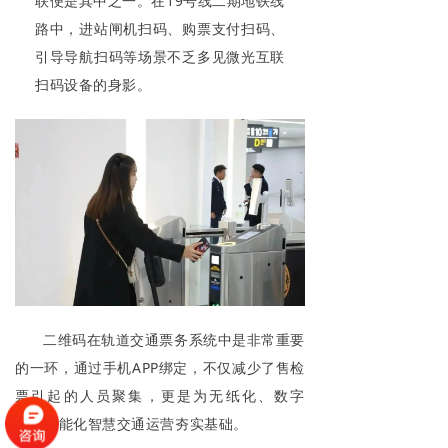
联便是其中之一。在19号线二期地铁线
路中，进站闸机扫码、购票支付扫码、
引导导航扫码等场景不乏多见微光互联
扫码设备的身影。
二维码在轨道交通票务系统中是非常重要
的一环，通过手机APP绑定，不仅减少了售检
票引起的人员聚集，更是为无纸化、数字
化、智能化智慧交通运营夯实基础。