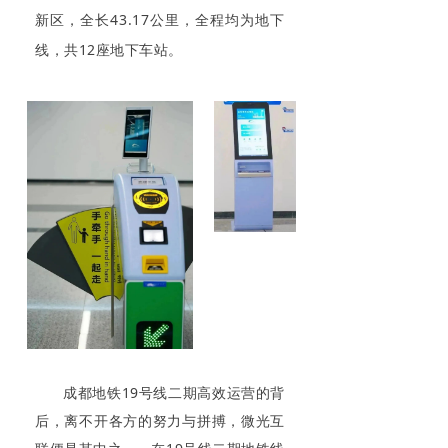
新区，全长43.17公里，全程均为地下
线，共12座地下车站。
成都地铁19号线二期高效运营的背
后，离不开各方的努力与拼搏，微光互