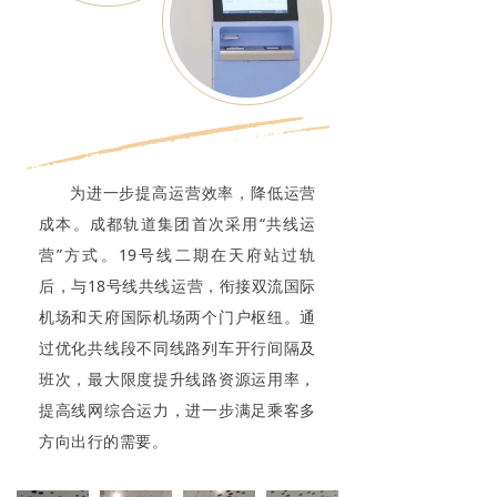
为进一步提高运营效率，降低运营
成本。成都轨道集团首次采用“共线运
营”方式。19号线二期在天府站过轨
后，与18号线共线运营，衔接双流国际
机场和天府国际机场两个门户枢纽。通
过优化共线段不同线路列车开行间隔及
班次，最大限度提升线路资源运用率，
提高线网综合运力，进一步满足乘客多
方向出行的需要。