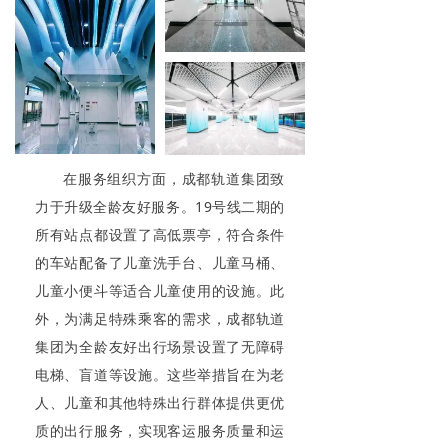
在服务组织方面，成都轨道集团致
力于升级全龄友好服务。19号线二期的
所有站点都设置了高低票亭，符合条件
的车站配备了儿童洗手台、儿童马桶、
儿童小便斗等适合儿童使用的设施。此
外，为满足特殊乘客的需求，成都轨道
集团为全龄友好出行场景设置了无障碍
电梯、盲道等设施。这些举措旨在为老
人、儿童和其他特殊出行群体提供更优
质的出行服务，实现客运服务质量和运