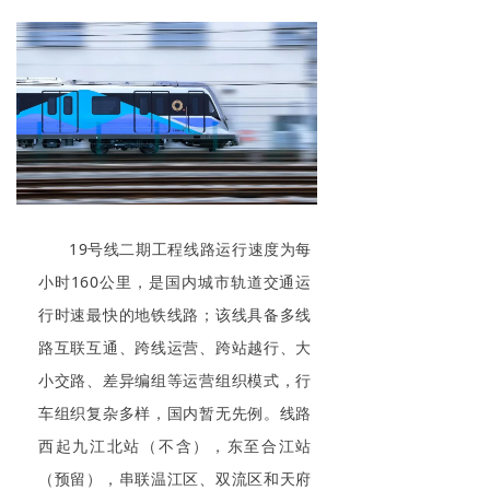
19号线二期工程线路运行速度为每
小时160公里，是国内城市轨道交通运
行时速最快的地铁线路；该线具备多线
路互联互通、跨线运营、跨站越行、大
小交路、差异编组等运营组织模式，行
车组织复杂多样，国内暂无先例。线路
西起九江北站（不含），东至合江站
（预留），串联温江区、双流区和天府