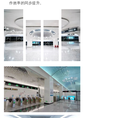
作效率的同步提升。