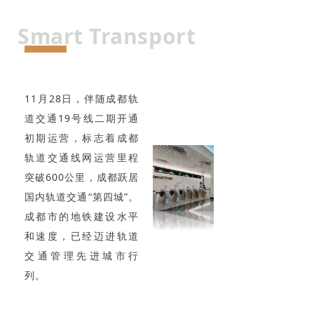
Smart Transport
11月28日，伴随成都轨
道交通19号线二期开通
初期运营，标志着成都
轨道交通线网运营里程
突破600公里，成都跃居
国内轨道交通“第四城”。
成都市的地铁建设水平
和速度，已经迈进轨道
交通管理先进城市行
列。