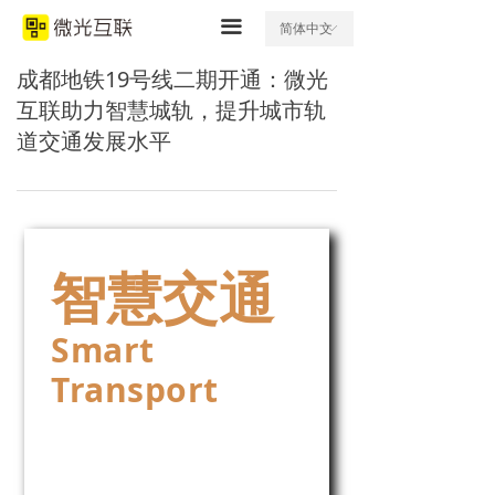
끀
简体中文
ꀅ
成都地铁19号线二期开通：微光
互联助力智慧城轨，提升城市轨
道交通发展水平
智慧交通
Smart
Transport