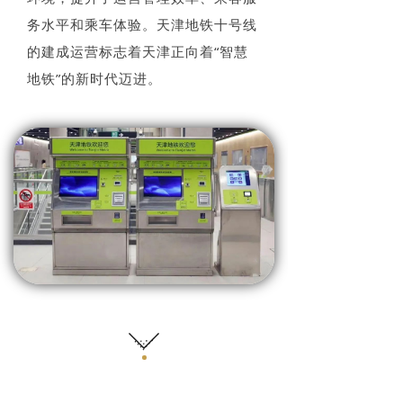
务水平和乘车体验。天津地铁十号线
的建成运营标志着天津正向着“智慧
地铁”的新时代迈进。