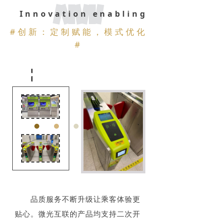
Innovation enabling
#
创新：定制赋能，模式优化
#
品质服务不断升级让乘客体验更
贴心。微光互联的产品均支持二次开