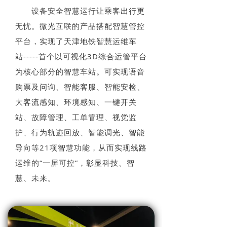
设备安全智慧运行让乘客出行更
无忧。微光互联的产品搭配智慧管控
平台，实现了天津地铁智慧运维车
站-----首个以可视化3D综合运管平台
为核心部分的智慧车站。可实现语音
购票及问询、智能客服、智能安检、
大客流感知、环境感知、一键开关
站、故障管理、工单管理、视觉监
护、行为轨迹回放、智能调光、智能
导向等21项智慧功能，从而实现线路
运维的“一屏可控”，彰显科技、智
慧、未来。