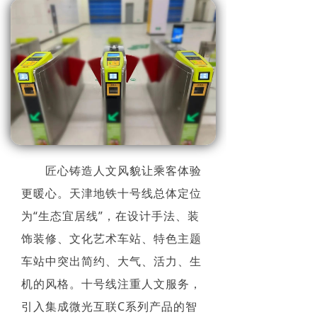
匠心铸造人文风貌让乘客体验
更暖心。天津地铁十号线总体定位
为“生态宜居线”，在设计手法、装
饰装修、文化艺术车站、特色主题
车站中突出简约、大气、活力、生
机的风格。十号线注重人文服务，
引入集成微光互联C系列产品的智