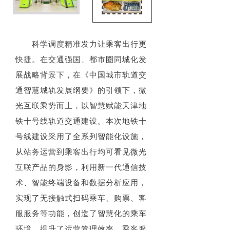
科学调度精准发力让乘客出行更
快捷。在交通强国、都市圈同城化发
展战略背景下，在《中国城市轨道交
通智慧城轨发展纲要》的引领下，微
光互联乘势而上，以智慧赋能天津地
铁十号线轨道交通建设。本次地铁十
号线建设采用了全系列智能化设施，
从站务运营到乘客出行均可看见微光
互联产品的身影，利用新一代通信技
术、智能终端设备和数据分析应用，
实现了无接触式扫码乘车、购票、客
服服务等功能，创造了智慧化的乘车
环境，提升了运营管理效率、乘客服