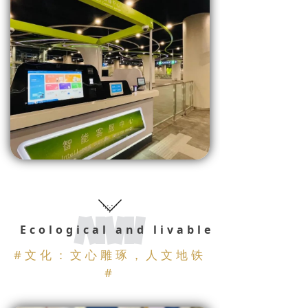
Ecological and livable
#
文化：文心雕琢，人文地铁
#