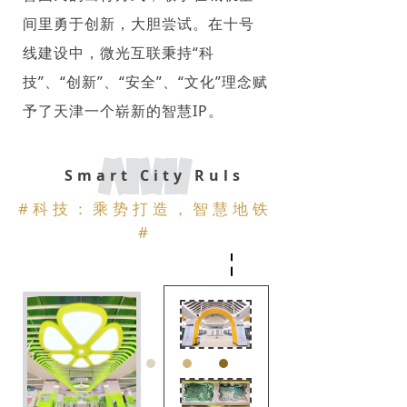
间里勇于创新，大胆尝试。在十号
线建设中，微光互联秉持“科
技”、“创新”、“安全”、“文化”理念赋
予了天津一个崭新的智慧IP。
Smart City Ruls
#
科技：乘势打造，智慧地铁
#