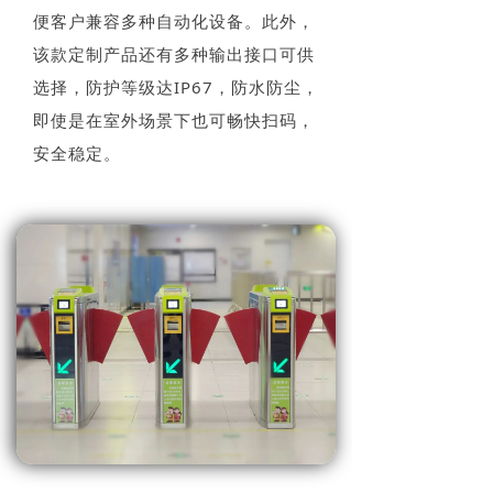
便客户兼容多种自动化设备。此外，
该款定制产品还有多种输出接口可供
选择，防护等级达IP67，防水防尘，
即使是在室外场景下也可畅快扫码，
安全稳定。