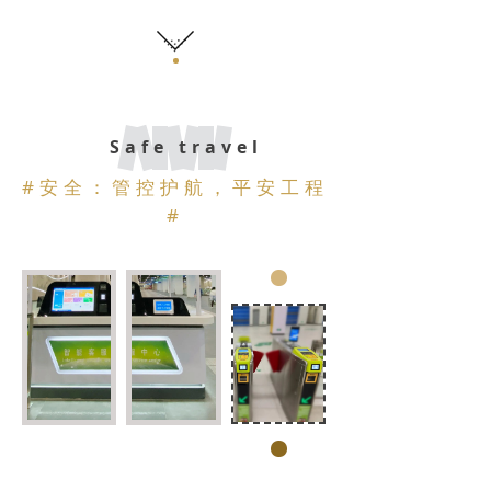
Safe travel
#
安全：管控护航，平安工程
#