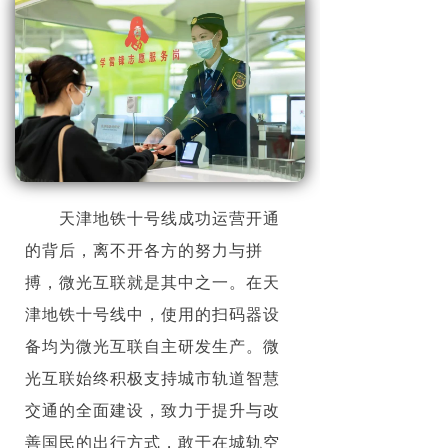
天津地铁十号线成功运营开通
的背后，离不开各方的努力与拼
搏，微光互联就是其中之一。在天
津地铁十号线中，使用的扫码器设
备均为微光互联自主研发生产。微
光互联始终积极支持城市轨道智慧
交通的全面建设，致力于提升与改
善国民的出行方式，敢于在城轨空