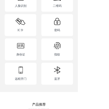
人脸识别
二维码
IC卡
密码
身份证
指纹
远程开门
蓝牙
产品推荐