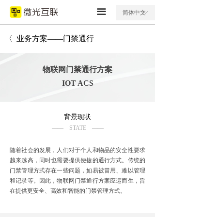
끀
简体中文
ꀅ
〈 业务方案——门禁通行
物联网门禁通行方案
IOT ACS
背景现状
—— STATE ——
随着社会的发展，人们对于个人和物品的安全性要求
越来越高，同时也需要提供便捷的通行方式。传统的
门禁管理方式存在一些问题，如易被冒用、难以管理
和记录等。因此，物联网门禁通行方案应运而生，旨
在提供更安全、高效和智能的门禁管理方式。