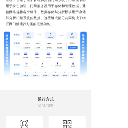
管理平台用于集中管理和控制门禁系统，门禁读卡器
用于身份验证，门禁服务器用于存储和管理数据，通
信网络连接各个组件，数据存储与分析模块用于存储
和分析门禁系统的数据。这些组成部分共同构成了物
联网门禁通行方案的完整架构。
通行方式
—— MANNER ——