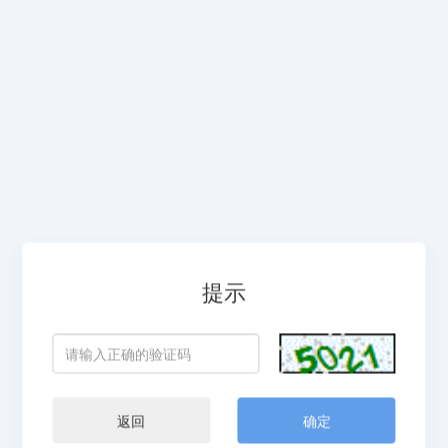
提示
返回
确定