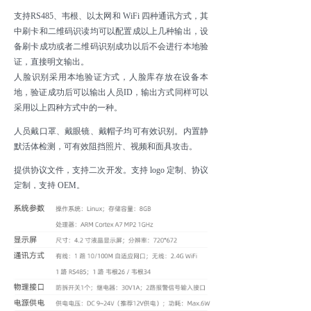
支持RS485、韦根、以太网和 WiFi 四种通讯方式，其
中刷卡和二维码识读均可以配置成以上几种输出，设
备刷卡成功或者二维码识别成功以后不会进行本地验
证，直接明文输出。
人脸识别采用本地验证方式，人脸库存放在设备本
地，验证成功后可以输出人员ID，输出方式同样可以
采用以上四种方式中的一种。
人员戴口罩、戴眼镜、戴帽子均可有效识别。
内置静
默活体检测，可有效阻挡照片、视频和面具攻击。
提供协议文件，支持二次开发。支持 logo 定制、协议
定制，支持 OEM。