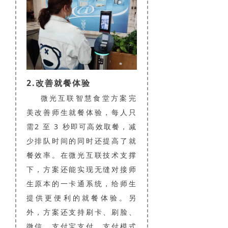
2.改善就餐体验
微光互联智慧食堂方案完
美改善师生就餐体验，每人只
需2 至 3 秒即可高效取餐，减
少排队时间的同时还提高了就
餐效率。在微光互联技术支撑
下，方案还能实现无缝对接师
生原本的一卡通系统，给师生
提供更便利的就餐体验。另
外，方案还支持刷卡、刷脸、
微信、支付宝支付，支付模式