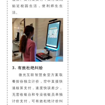
贴近校园生活，便利师生生
活。
3. 有效杜绝纠纷
微光互联智慧食堂方案取
餐按份独立计价，空中直接快
速核算支付，速度快误差少，
无需收银台和专业收银员单独
计价支付，可有效杜绝计价纠