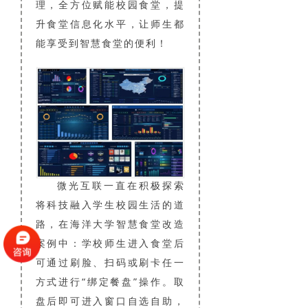
理，全方位赋能校园食堂，提
升食堂信息化水平，让师生都
能享受到智慧食堂的便利！
微光互联一直在积极探索
将科技融入学生校园生活的道
路，在海洋大学智慧食堂改造
案例中：学校师生进入食堂后
可通过刷脸、扫码或刷卡任一
方式进行“绑定餐盘”操作。取
盘后即可进入窗口自选自助，