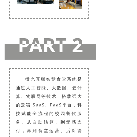
PART 2
PART 2
微光互联智慧食堂系统是
通过人工智能、大数据、云计
算、物联网等技术，搭载强大
的云端 SaaS、PaaS平台，科
技赋能全流程的校园餐饮服
务。从自助结算，到无感支
付，再到食堂运营、后厨管