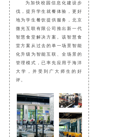
为加快校园信息化建设步
伐，提升学生就餐体验，更好
地为学生餐饮提供服务，北京
微光互联有限公司推出新一代
智慧食堂解决方案。该智慧食
堂方案从过去的单一场景智能
化升级为智能互联、全场景的
管理模式，已率先应用于海洋
大学，并受到广大师生的好
评。