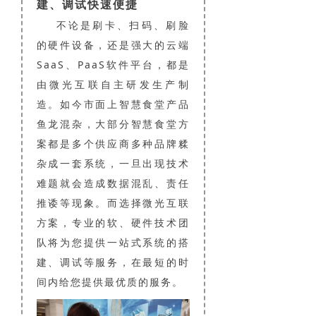
建、调试快速便捷
不论是刷卡、扫码、刷脸
的硬件设备，还是强大的云端
SaaS、PaaS软件平台，都是
由微光互联自主研发生产制
造。如今市面上智慧食堂产品
鱼龙混杂，大部分智慧食堂方
案都是多个供应商多种品牌糅
杂成一套系统，一旦出现技术
难题就会造成数据混乱、责任
推诿等现象。而选择微光互联
方案，专业的软、硬件技术团
队将为您提供一站式系统的搭
建、调试等服务，在最短的时
间内给您提供最优质的服务。