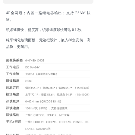
4G全网通；内置一路继电器输出；支持 PSAM 认
证。
识读速度快，精度高，识读速度最快可达 0.1 秒。
纯平钢化玻璃面板，无边框设计，嵌入86盒安装，高
品质，更耐用。
提供协议文件，支持二次开发，支持定制服务。